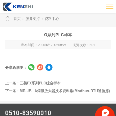
首页
服务支持
资料中心
Q系列PLC样本
发布时间：2020/6/17 15:08:21
浏览次数：601
分享给朋友：
上一条：三菱FX系列PLC综合样本
下一条：MR-JE-_A伺服放大器技术资料集(Modbus-RTU通信篇)
0510-83590010