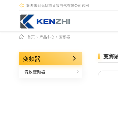
欢迎来到无锡市肯致电气有限公司官网
自动化产品
自动化配件
首页
产品中心
变频器
变频
变频器
肯致变频器