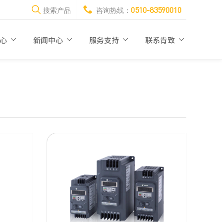
0510-83590010
搜索产品
咨询热线：
伺服电机
人机界面
中心
新闻中心
服务支持
联系肯致