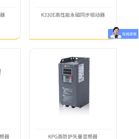
频器
K330E高性能永磁同步驱动器
变频器
KPG高防护矢量变频器