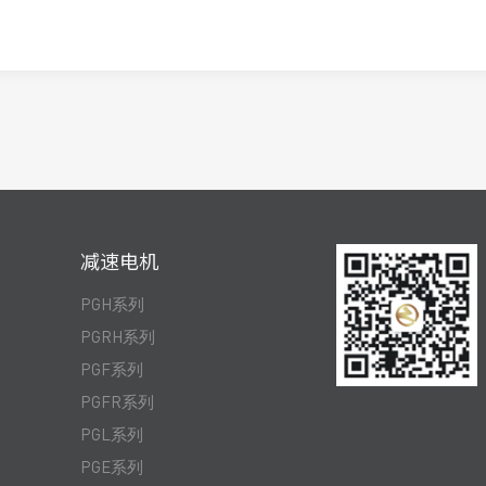
减速电机
PGH系列
PGRH系列
PGF系列
PGFR系列
PGL系列
PGE系列