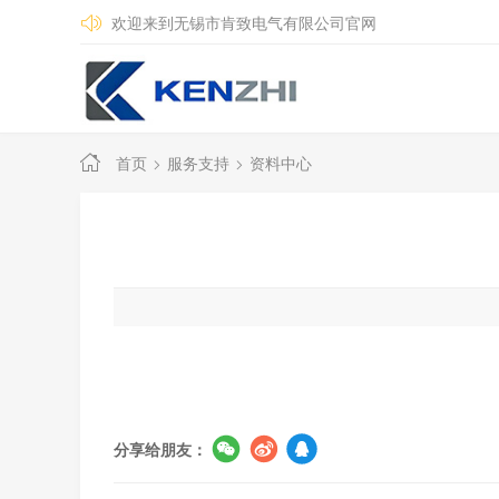
欢迎来到无锡市肯致电气有限公司官网
首页
服务支持
资料中心
分享给朋友：