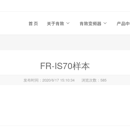
首 页
关于肯致
肯致变频器
产品
FR-IS70样本
发布时间：2020/6/17 15:10:34
浏览次数：585