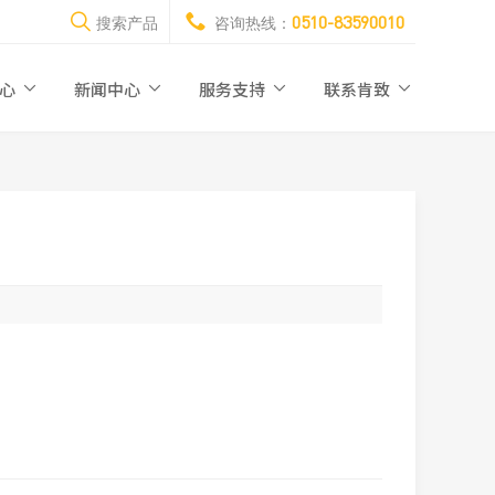
0510-83590010
搜索产品
咨询热线：
中心
新闻中心
服务支持
联系肯致