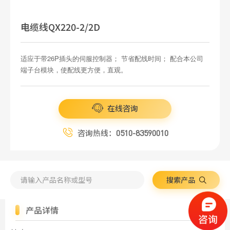
电缆线QX220-2/2D
适应于带26P插头的伺服控制器； 节省配线时间； 配合本公司
端子台模块，使配线更方便，直观。
在线咨询
咨询热线：
0510-83590010
搜索产品
产品详情