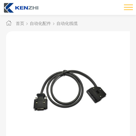
首页
自动化配件
自动化线缆