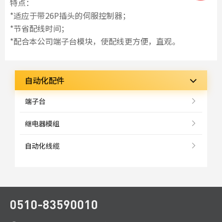
特点：
*适应于带26P插头的伺服控制器；
*节省配线时间；
*配合本公司端子台模块，使配线更方便，直观。
自动化配件
端子台
继电器模组
自动化线缆
0510-83590010