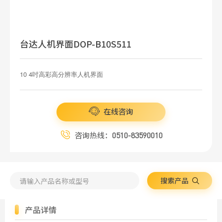
台达人机界面DOP-B10S511
10 4吋高彩高分辨率人机界面
在线咨询
咨询热线：
0510-83590010
搜索产品
产品详情