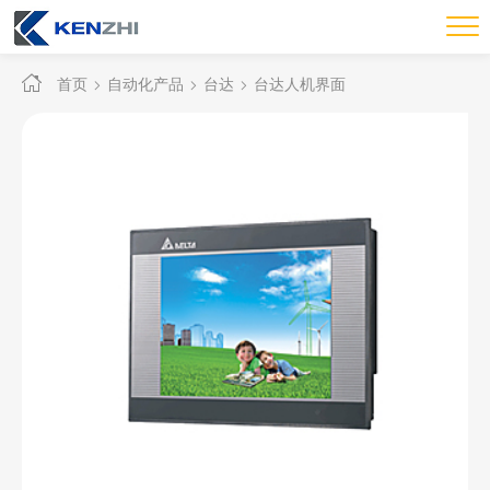
首页
自动化产品
台达
台达人机界面