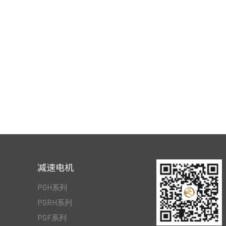
减速电机
PGH系列
PGRH系列
PGF系列