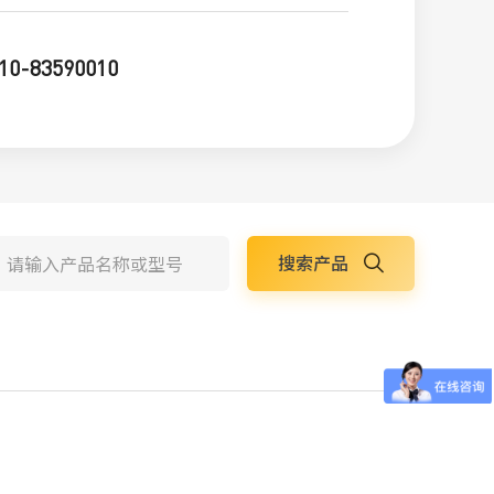
10-83590010
搜索产品