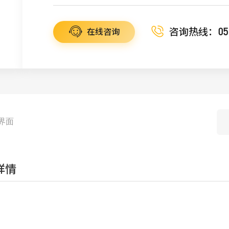
咨询热线：
05
在线咨询
界面
详情