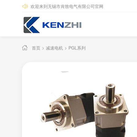
欢迎来到无锡市肯致电气有限公司官网
首页
减速电机
PGL系列